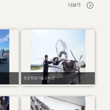
더보기
초당항공기술교육원