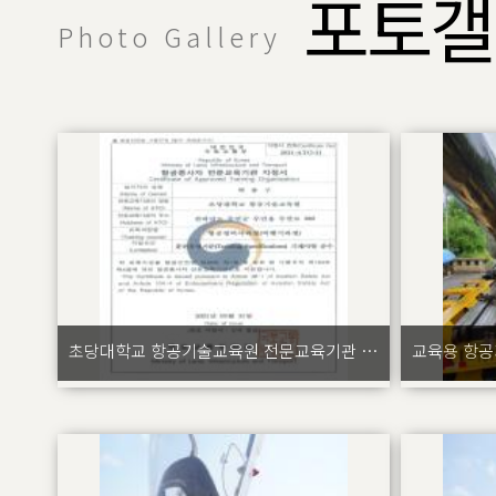
포토갤
Photo Gallery
초당대학교 항공기술교육원 전문교육기관 지정 완료
교육용 항공기