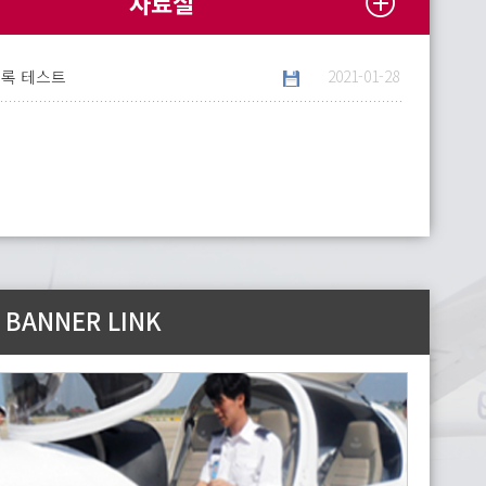
자료실
등록 테스트
2021-01-28
 BANNER LINK