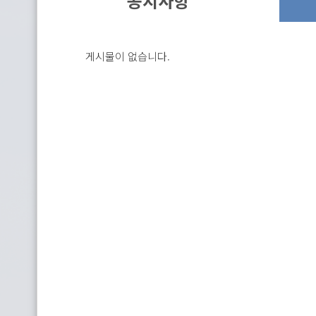
공지사항
게시물이 없습니다.